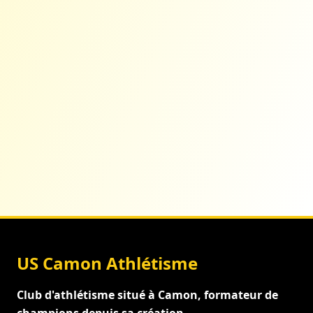
US Camon Athlétisme
Club d'athlétisme situé à Camon, formateur de