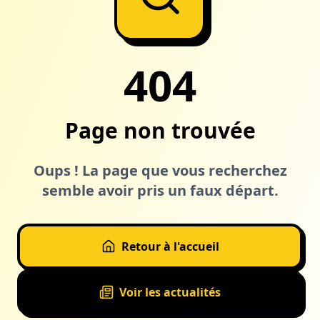
404
Page non trouvée
Oups ! La page que vous recherchez
semble avoir pris un faux départ.
Retour à l'accueil
Voir les actualités