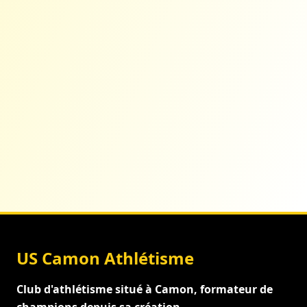
US Camon Athlétisme
Club d'athlétisme situé à Camon, formateur de