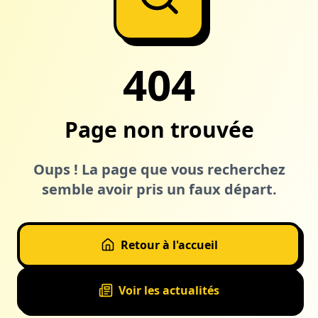
404
Page non trouvée
Oups ! La page que vous recherchez
semble avoir pris un faux départ.
Retour à l'accueil
Voir les actualités