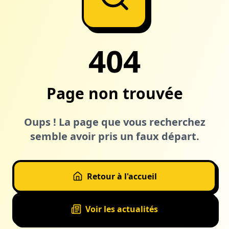
404
Page non trouvée
Oups ! La page que vous recherchez
semble avoir pris un faux départ.
Retour à l'accueil
Voir les actualités