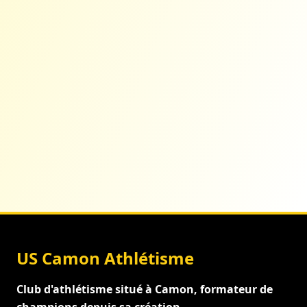
US Camon Athlétisme
Club d'athlétisme situé à Camon, formateur de