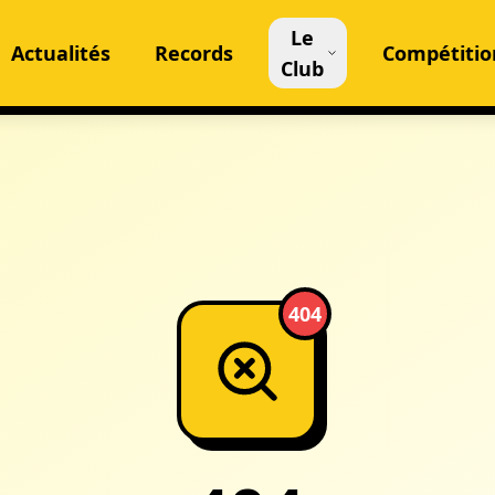
Le
Actualités
Records
Compétitio
Club
404