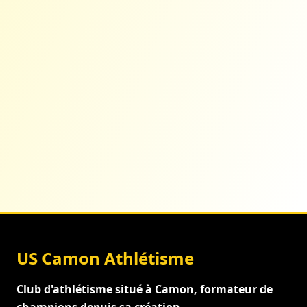
US Camon Athlétisme
Club d'athlétisme situé à Camon, formateur de