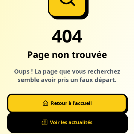
404
Page non trouvée
Oups ! La page que vous recherchez
semble avoir pris un faux départ.
Retour à l'accueil
Voir les actualités